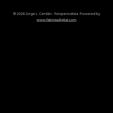
© 2026 Jorge L. Cerdán - fotoperiodista. Powered by
www.fabriqadigital.com