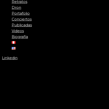
Retratos
Dron
Portafolio
Conciertos
Publicadas
Videos
Biografía
Linkedin