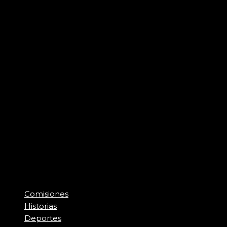
Comisiones
Historias
Deportes