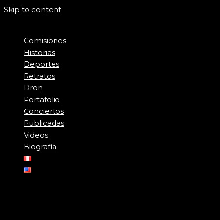
Skip to content
Comisiones
Historias
Deportes
Retratos
Dron
Portafolio
Conciertos
Publicadas
Videos
Biografía