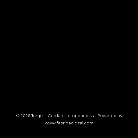
© 2026 Jorge L. Cerdán - fotoperiodista. Powered by
www.fabriqadigital.com