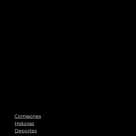
Comisiones
Historias
Deportes