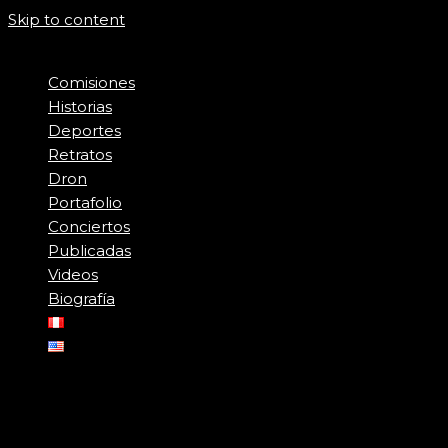
Skip to content
Comisiones
Historias
Deportes
Retratos
Dron
Portafolio
Conciertos
Publicadas
Videos
Biografía