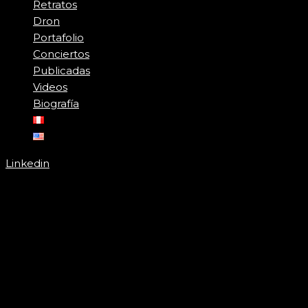
Retratos
Dron
Portafolio
Conciertos
Publicadas
Videos
Biografía
Linkedin