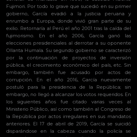
Fujimori. Por todo lo grave que sucedió en su primer
gobierno, García evadió a la justicia peruana y
enrumbo a Europa, donde vivió gran parte de su
exilio. Retornaría al Perú el año 2001 tras la caída del
fujimorismo. En el año 2006, García ganó las
elecciones presidenciales al derrotar a su oponente
Ollanta Humala. Su segundo gobierno se caracterizó
por la continuación de proyectos de inversión
pública, el crecimiento económico del país, etc. Sin
embargo, también fue acusado por actos de
corrupción. En el año 2016, García nuevamente
postuló para la presidencia de la República; sin
embargo, no llegó a alcanzar los votos requeridos. En
los siguientes años fue citado varias veces al
Ministerio Público, así como también al Congreso de
la República por actos irregulares en sus mandatos
anteriores. El 17 de abril de 2019, García se suicidó
disparándose en la cabeza cuando la policía se